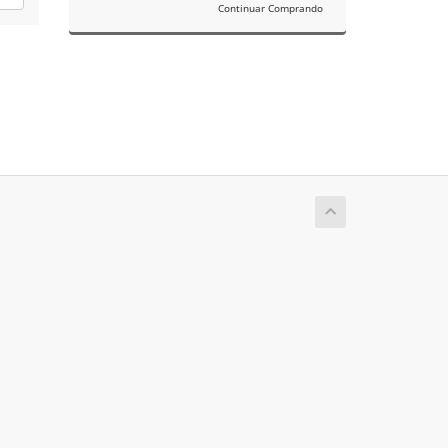
Continuar Comprando