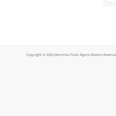
Copyright © 2026 Eletronica Total. Alguns Direitos Reserva